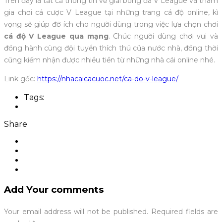
Trên đây là tất cả thông tin về giải bóng đá V League và tham
gia chơi cá cược V League tại những trang cá độ online, kì
vọng sẽ giúp đỡ ích cho người dùng trong việc lựa chọn chơi
cá độ V League qua mạng
. Chúc người dùng chơi vui và
đồng hành cùng đội tuyển thích thú của nước nhà, đồng thời
cũng kiếm nhận được nhiều tiền từ những nhà cái online nhé.
Link gốc:
https://nhacaicacuoc.net/ca-do-v-league/
Tags:
Share
Add Your comments
Your email address will not be published. Required fields are