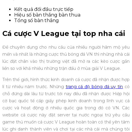
Kết quả đối đầu trực tiếp
Hiệu số bàn thắng bàn thua
Tổng số bàn thắng
Cá cược V League tại top nha cái
Để chuyên dụng cho nhu cầu của nhiều người hâm mộ yêu
mến và nhất là những cược thủ bóng đá VN thì những nhà cái
lúc đặt chân vào thị trường việt đã mở ra các kèo cược gắn
liền so với khá nhiều những trận đấu ở mùa giải V League.
Trên thế giới, hình thức kinh doanh cá cược đã nhận được hợp
lí từ nhiều năm trước. Những
trang cá độ bóng đá uy tín
có
chỗ đứng dài lâu từ trước tới nay đều đã nhận được Hiệp hội
cờ bạc quốc tế cấp giấy phép kinh doanh trong lĩnh vực cá
cược và hoạt động ở nhiều quốc gia trong đó có VN. Các
website cá cược này đặt server tại nước ngoại trừ yêu cầu
game thủ muốn cá cược V League hoàn toàn có thể yên tâm
lúc ghi danh thành viên và chơi tại các nhà cái mà chúng tôi