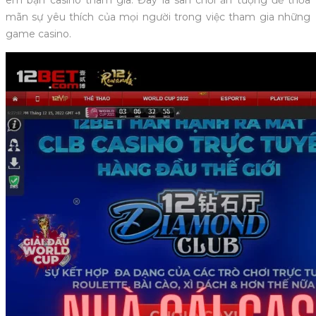
em bạn casino tham gia. Đây là sân chơi ấn tượng để thỏa
mãn sự yêu thích của mọi người trong việc tham gia những
game casino.