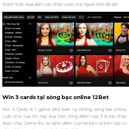
thanh toán dựa dẫm vào chiếc cược mà người chơi đã đặt.
Win 3 cards tại sòng bạc online 12Bet
Win 3 Cards là 1 game phổ biến tại những sòng bài online.
Luật chơi của trò này dựa trên tổng điểm của 3 lá bài nhận
được chia. Game thủ so sánh điểm của hai bên và bên nào có