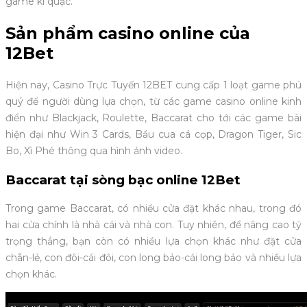
game kì quặc.
Sản phẩm casino online của
12Bet
Hiện nay, Casino Trực Tuyến 12BET cung cấp 1 loạt game phú
quý để người dùng lựa chọn, từ các game casino online kinh
điển như Blackjack, Roulette, Baccarat cho tới các game bài
hiện đại như Win 3 Cards, Bầu cua cá cọp, Dragon Tiger, Sic
Bo, Xì Phé thông qua hình ảnh video.
Baccarat tại sòng bạc online 12Bet
Trong game Baccarat, có nhiều cửa đặt khác nhau, trong đó
hai cửa chính là nhà cái và nhà con. Tuy nhiên, để nâng cao tỷ
trọng thắng, bạn còn có nhiều lựa chọn khác như đặt cửa
chẵn-lẻ, con đôi-cái đôi, con long bảo-cái long bảo và nhiều lựa
chọn khác.