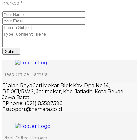
marked
*
Submit
Head Office Hamara
Jalan Raya Jati Mekar Blok Kav. Dpa No.14,
RT.001/RW.2, Jatimekar, Kec. Jatiasih, Kota Bekasi,
Jawa Barat
Phone: (021) 85507596
support@hamara.co.id
Plant Office Hamara