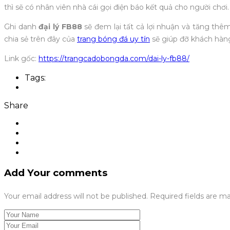
thì sẽ có nhân viên nhà cái gọi điện báo kết quả cho người chơi.
Ghi danh
đại lý FB88
sẽ đem lại tất cả lợi nhuận và tăng thê
chia sẻ trên đây của
trang bóng đá uy tín
sẽ giúp đỡ khách hàng
Link gốc:
https://trangcadobongda.com/dai-ly-fb88/
Tags:
Share
Add Your comments
Your email address will not be published. Required fields are 