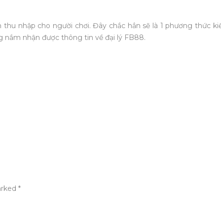
m thu nhập cho người chơi. Đây chắc hẳn sẽ là 1 phương thức ki
 nắm nhận được thông tin về đại lý FB88.
marked
*