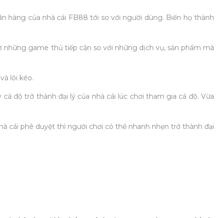
hãn hàng của nhà cái FB88 tới so với người dùng. Biến họ thành
 trợ những game thủ tiếp cận so với những dịch vụ, sản phẩm mà
à lôi kéo.
cá độ trở thành đại lý của nhà cái lúc chơi tham gia cá độ. Vừa
hà cái phê duyệt thì người chơi có thể nhanh nhẹn trở thành đại