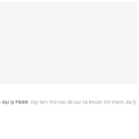
n
đại lý FB88
. Vậy làm thế nào để tạo tài khoản trở thành đại lý