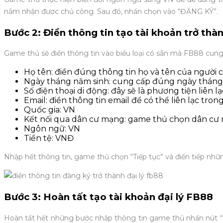
nắm nhận được chủ công. Sau đó, nhấn chọn vào “ĐĂNG KÝ”.
Bước 2: Điền thông tin tạo tài khoản trở thàn
Game thủ sẽ điền thông tin vào biểu loại có sẵn mà FB88 cung 
Họ tên: điền đúng thông tin họ và tên của người c
Ngày tháng năm sinh: cung cấp đúng ngày tháng 
Số điện thoại di động: đây sẽ là phương tiện liên 
Email: điền thông tin email để có thể liên lạc tr
Quốc gia: VN
Kết nối qua dân cư mạng: game thủ chọn dân cư 
Ngôn ngữ: VN
Tiền tệ: VNĐ
Nhập hết thông tin, game thủ chọn “Tiếp tục” và điền tiếp nhữ
Bước 3: Hoàn tất tạo tài khoản đại lý FB88
Hoàn tất hết những bước nhập thông tin game thủ nhấn nút “Đă