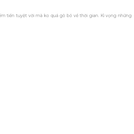
ếm tiền tuyệt vời mà ko quá gò bó về thời gian. Kì vọng những