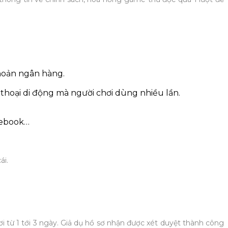
khoản ngân hàng.
ện thoại di động mà người chơi dùng nhiều lần.
cebook…
ái.
 từ 1 tới 3 ngày. Giả dụ hồ sơ nhận được xét duyệt thành công