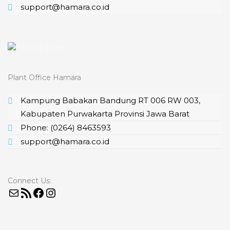
support@hamara.co.id
Plant Office Hamara
Kampung Babakan Bandung RT 006 RW 003,
Kabupaten Purwakarta Provinsi Jawa Barat
Phone: (0264) 8463593
support@hamara.co.id
Connect Us:
Mail
RSS Feed
Facebook
Instagram