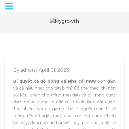
MENU
By admin | April 01, 2023
Bí quyết cá độ bóng đá Nhà cái m88
đơn giản
và dễ hiểu nhất cho tân binh? Có thể nhắc, chỉ nên
soi kèo, chọn cho mình trận đấu và tỷ trọng cược
đam mê là game thủ đã có thể dễ dàng đặt cược.
Tuy nhiên, giả dụ game thủ là người mới thì sẽ
tương đối bỡ ngỡ trong quá trình đặt cược. Chính
bởi vậy, đừng bỏ dở bài viết này, nhà cái cá độ sẽ