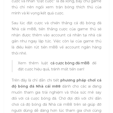
cược và nhấn “Đặt cược” là đã xong, bây chừ game
thủ chỉ nên ngồi xem trận bóng thích thú của
mình và kì vọng kết quả cược.
Sau lúc đặt cược và chiến thắng cá độ bóng đá
Nhà cái m88, tiền thắng cược của game thủ sẽ
nhận được thêm vào account cá nhân tại nhà cái
gần như ngay lập tức. Việc còn lại của game thủ
là điều kiện rút tiền m88 về account ngân hàng
thôi nhé.
Xem thêm luật
cá cược bóng đá m88
để
đặt cược hiệu quả, tránh mất tiền oan!
Trên đây là chỉ dẫn chi tiết
phương pháp chơi cá
độ bóng đá Nhà cái m88
dành cho các ai đang
muốn tham gia trải nghiệm và thỏa sức mê say
đối với cá cược bóng đá. Chờ đợi đối với chỉ dẫn
chơi cá độ bóng đá Nhà cái m88 trên sẽ giúp đỡ
người dùng dễ dàng hơn lúc tham gia chơi cùng