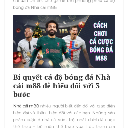
chỉ dẫn chi tiết cho game thủ phương pháp cá độ
bóng đá Nhà cái m88
Bí quyết cá độ bóng đá Nhà
cái m88 dễ hiểu đối với 3
bước
Nhà cái m88
nhiều người biết đến đối với giao diện
hiện đại và thân thiện đối với các bạn. Những sản
phẩm cược ở nhà cái vượt trội nhất chính là cược
thể thao – bộ môn thể thao vua. Lúc tham gia