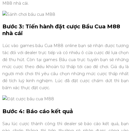
M88 nhà cái.
Bước 3: Tiến hành đặt cược Bầu Cua M88
nhà cái
Lúc vào games bầu Cua M88 online bạn sẽ nhận được tương
tác đối với dealer trực tiếp và có nhiều ô cửa cược để lựa chọn
để thu hút. Còn tại games Bầu cua trực tuyến bạn sẽ những
mức cược theo điều khoản từ thấp tới cao để chơi. Giả dụ là
người mới chơi thì yêu cầu chọn những mức cược thấp nhất
để tích luỹ kinh nghiệm. Lúc đã đặt cược chấm dứt thì bạn
bấm xác thực đặt cược.
Bước 4: Báo cáo kết quả
Sau lúc cược thành công thì dealer sẽ báo cáo kết quả, bạn
nào chiến thắng thì tiền thưởng sẽ nhận được cộng vào