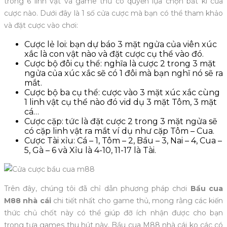
trong 6 linh vật và game thủ có quyền lựa chọn bất kì cửa
cược nào. Dưới đây là 1 số cửa cược mà bạn có thể tham khảo
và đặt cược vào chơi:
Cược lẻ loi: bạn dự báo 3 mặt ngửa của viên xúc
xắc là con vật nào và đặt cược cụ thể vào đó.
Cược bộ đôi cụ thể: nghĩa là cược 2 trong 3 mặt
ngửa của xúc xắc sẽ có 1 đôi mà bạn nghĩ nó sẽ ra
mắt.
Cược bộ ba cụ thể: cược vào 3 mặt xúc xắc cùng
1 linh vật cụ thể nào đó vid dụ 3 mặt Tôm, 3 mặt
cá…
Cược cặp: tức là đặt cược 2 trong 3 mặt ngửa sẽ
có cặp linh vật ra mắt ví dụ như cặp Tôm – Cua.
Cược Tài xỉu: Cá – 1, Tôm – 2, Bầu – 3, Nai – 4, Cua –
5, Gà – 6 và Xỉu là 4-10, 11-17 là Tài.
Trên đây, chúng tôi đã chỉ dẫn phương pháp chơi
Bầu cua
M88 nhà cái
chi tiết nhất cho game thủ, mong rằng các kiến
thức chủ chốt này có thể giúp đỡ ích nhận được cho bạn
trong tựa games thu hút này. Bầu cua M88 nhà cái ko các có