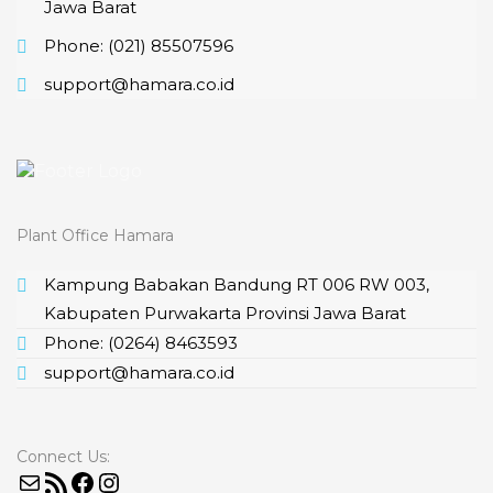
Jawa Barat
Phone: (021) 85507596
support@hamara.co.id
Plant Office Hamara
Kampung Babakan Bandung RT 006 RW 003,
Kabupaten Purwakarta Provinsi Jawa Barat
Phone: (0264) 8463593
support@hamara.co.id
Connect Us:
Mail
RSS Feed
Facebook
Instagram