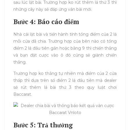
sau lúc lật bài. Trường hợp ko rút thêm lá thứ 3 thì
những cây này sẽ đáp ứng ván bài mới.
Bước 4: Báo cáo điểm
Nhà cái lật bài và tiến hành tính tổng điểm của 2 lá
mỗi cửa đã chia. Trường hợp của bên nào có tổng
điểm 2 lá đầu tiên gần hoặc bằng 9 thì chiến thắng
và bạn đặt cược vào ô đó cũng sẽ giành chiến
thắng.
Trường hợp ko thắng tự nhiên mà điểm của 2 cửa
thấp thì dựa trên số điểm 2 lá đầu tiên mà dealer
sẽ rút thêm lá bài thứ 3 theo quy luật chơi
Baccarat.
Bước 5: Trả thưởng