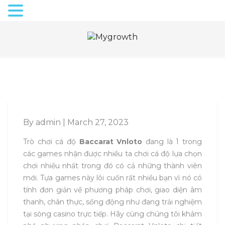
MENU
By admin | March 27, 2023
Trò chơi cá độ
Baccarat Vnloto
đang là 1 trong
các games nhận được nhiều ta chơi cá độ lựa chọn
chơi nhiều nhất trong đó có cả những thành viên
mới. Tựa games này lôi cuốn rất nhiều bạn vì nó có
tính đơn giản về phương pháp chơi, giao diện âm
thanh, chân thực, sống động như đang trải nghiệm
tại sòng casino trực tiếp. Hãy cùng chúng tôi khám