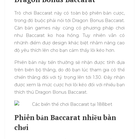
Trò chơi Baccarat này có toàn bộ phiên bản cược,
trong đó buộc phải nói tới Dragon Bonus Baccarat.
Căn bản games này cũng có phương pháp chơi
như Baccarat ko hoa hồng. Tuy nhiên vẫn có
nhữnh điểm đượ design khác biệt nhằm nâng cao
độ yêu thích lên cho bạn cảm thấy lôi kéo hơn.
Phiên bản này tiền thưởng sẽ nhận được tính dựa
trên biên bộ thắng, do đó bạn lúc tham gia có thể
chiến thắng đối với tỷ trọng lên tới 1:30. Đây nhận
được xem là mức cược hơi lôi kéo đối với nhiều bạn
thích thú Dragon Bonus Baccarat.
Phiên bản Baccarat nhiều bàn
chơi