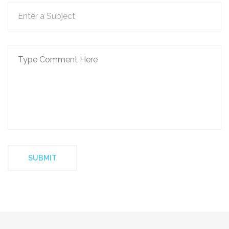
SUBMIT