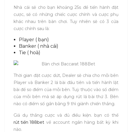
Nhà cái sẽ cho bạn khoảng 25s để tiến hành đặt
cược, sẽ có những chiếc cược chính và cược phụ
khác nhau trên bàn chơi. Tuy nhiên sẽ có 3 cửa
cược chính sau là:
Player ( bạn)
Banker ( nhà cái)
Tie ( hoà)
Thời gian đặt cược dứt, Dealer sẽ chia cho mỗi bên
Player và Banker 2 lá bài đầu tiên và tiến hành lật
bài để so điểm của mỗi bên. Tuỳ thuộc vào số điểm
của mỗi bên mà sẽ áp dụng rút lá bài thứ 3. Bên
nào có điểm số gần bằng 9 thì giành chiến thắng.
Giả dụ thắng cược và đủ điều kiện. bạn có thể
rút tiền 188bet
về account ngân hàng bất kỳ khi
nào.