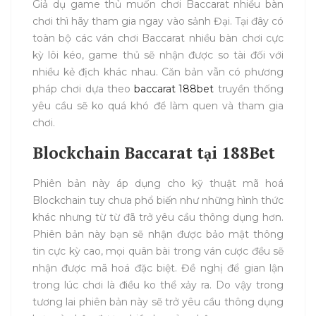
Giả dụ game thủ muốn chơi Baccarat nhiều bàn
chơi thì hãy tham gia ngay vào sảnh Đại. Tại đây có
toàn bộ các ván chơi Baccarat nhiều bàn chơi cực
kỳ lôi kéo, game thủ sẽ nhận được so tài đối với
nhiều kẻ địch khác nhau. Căn bản vẫn có phương
pháp chơi dựa theo
baccarat 188bet
truyền thống
yêu cầu sẽ ko quá khó để làm quen và tham gia
chơi.
Blockchain Baccarat tại 188Bet
Phiên bản này áp dụng cho kỹ thuật mã hoá
Blockchain tuy chưa phổ biến như những hình thức
khác nhưng từ từ đã trở yêu cầu thông dụng hơn.
Phiên bản này bạn sẽ nhận được bảo mật thông
tin cực kỳ cao, mọi quân bài trong ván cược đều sẽ
nhận được mã hoá đặc biệt. Đề nghị để gian lận
trong lúc chơi là điều ko thể xảy ra. Do vậy trong
tương lai phiên bản này sẽ trở yêu cầu thông dụng