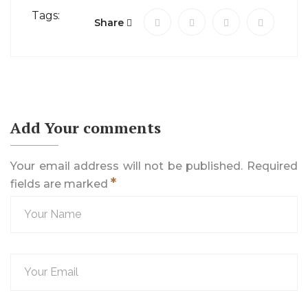
Tags:
Share
Add Your comments
Your email address will not be published. Required
*
fields are marked