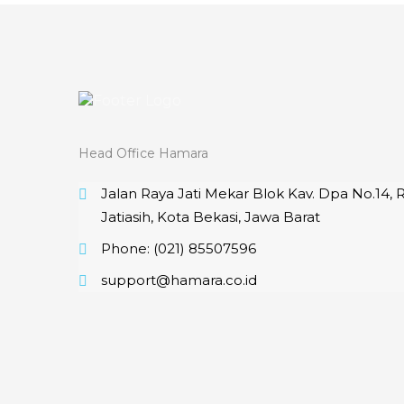
Head Office Hamara
Jalan Raya Jati Mekar Blok Kav. Dpa No.14, 
Jatiasih, Kota Bekasi, Jawa Barat
Phone: (021) 85507596
support@hamara.co.id