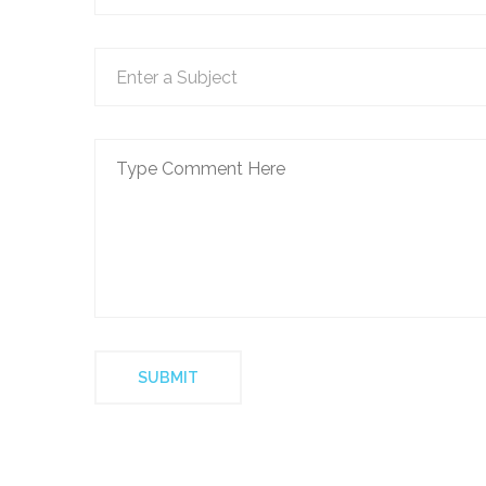
SUBMIT