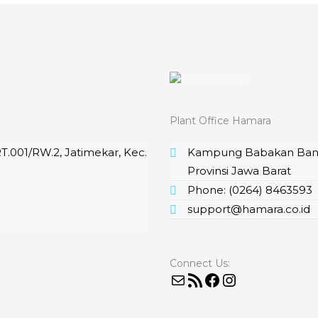
Plant Office Hamara
RT.001/RW.2, Jatimekar, Kec.
Kampung Babakan Band
Provinsi Jawa Barat
Phone: (0264) 8463593
support@hamara.co.id
Connect Us:
Mail
RSS Feed
Facebook
Instagram