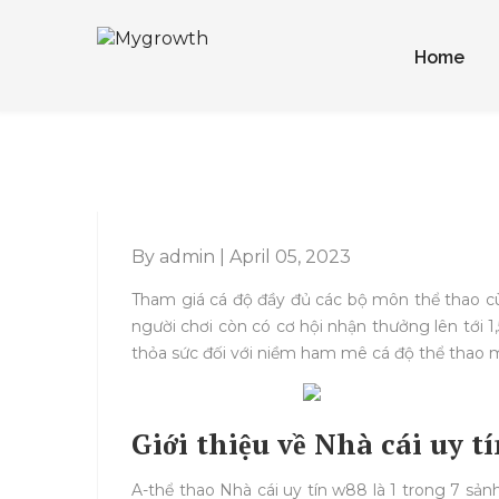
Home
By admin | April 05, 2023
Tham giá cá độ đầy đủ các bộ môn thể thao cùn
người chơi còn có cơ hội nhận thưởng lên tới
thỏa sức đối với niềm ham mê cá độ thể thao mọ
Giới thiệu về Nhà cái uy t
A-thể thao Nhà cái uy tín w88 là 1 trong 7 sản