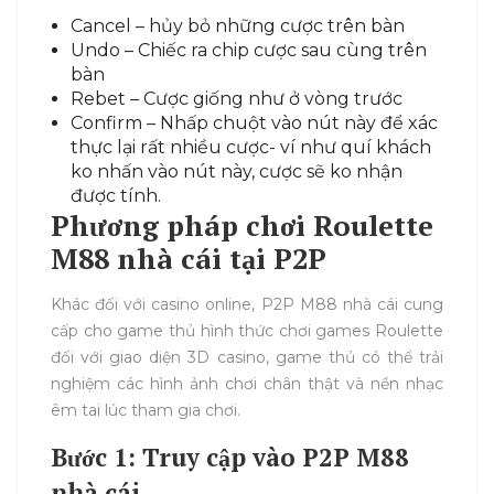
Cancel – hủy bỏ những cược trên bàn
Undo – Chiếc ra chip cược sau cùng trên
bàn
Rebet – Cược giống như ở vòng trước
Confirm – Nhấp chuột vào nút này để xác
thực lại rất nhiều cược- ví như quí khách
ko nhấn vào nút này, cược sẽ ko nhận
được tính.
Phương pháp chơi Roulette
M88 nhà cái tại P2P
Khác đối với casino online, P2P M88 nhà cái cung
cấp cho game thủ hình thức chơi games Roulette
đối với giao diện 3D casino, game thủ có thể trải
nghiệm các hình ảnh chơi chân thật và nền nhạc
êm tai lúc tham gia chơi.
Bước 1: Truy cập vào P2P M88
nhà cái