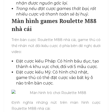
nhận được nguồn gốc lại.
Trong nếu đặt cược games thất bại, rất
nhiều cược và thanh toán sẽ bị huỷ.
Màn hình games Roulette M88
nhà cái
Trên bàn cược Roulette M88 nhà cái, game thủ có
thể nhấn nút đổi kiểu cược ở phía bên đề nghị dưới
video:
Đặt cược kiểu Pháp: Có hình bầu dục, tạo
thành 4 khu vực chơi, đối với 5 mẫu cược.
Đặt cược kiểu Mỹ: Có hình chữ nhật,
game thủ có thể đặt cược vào bất kỳ ô
nào trên bàn cược.
Định nghĩa những nút trên màn hình cược
Roulette M88 nhà cái: