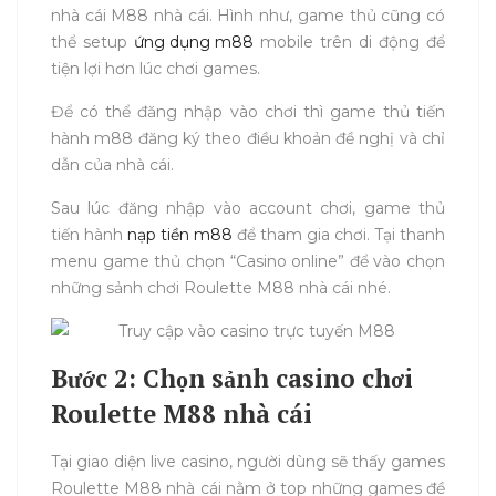
nhà cái M88 nhà cái. Hình như, game thủ cũng có
thể setup
ứng dụng m88
mobile trên di động để
tiện lợi hơn lúc chơi games.
Để có thể đăng nhập vào chơi thì game thủ tiến
hành m88 đăng ký theo điều khoản đề nghị và chỉ
dẫn của nhà cái.
Sau lúc đăng nhập vào account chơi, game thủ
tiến hành
nạp tiền m88
để tham gia chơi. Tại thanh
menu game thủ chọn “Casino online” để vào chọn
những sảnh chơi Roulette M88 nhà cái nhé.
Bước 2: Chọn sảnh casino chơi
Roulette M88 nhà cái
Tại giao diện live casino, người dùng sẽ thấy games
Roulette M88 nhà cái nằm ở top những games đề