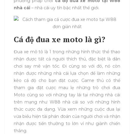
phương pháp chơi
cá độ đua xe moto tại W88
nhà cái
– nhà cái uy tín bậc nhất thế giới.
Cá độ đua xe moto là gì?
Đua xe mô tô là 1 trong những hình thức thể thao
nhận được tất cả người thích thú, đặc biệt là dân
chơi say mê vận tốc. Đi cùng so với đó, nó còn
nhận được những nhà cái lựa chọn để làm những
kèo cá độ cho bạn đặt cược. Game thủ có thể
tham gia đặt cược mau lẹ những trò chơi đua
Moto cùng so với những tay lái tại những nhà cái
trên mạng như W88 nhà cái so với những hình
thức cược đa dạng. Vừa xem những cuộc đua lại
vừa biểu hiện tài phán đoán của người chơi và nhận
nhận được tiền thưởng to lớn ví như giành chiến
thắng.