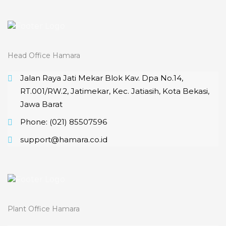
Head Office Hamara
Jalan Raya Jati Mekar Blok Kav. Dpa No.14,
RT.001/RW.2, Jatimekar, Kec. Jatiasih, Kota Bekasi,
Jawa Barat
Phone: (021) 85507596
support@hamara.co.id
Plant Office Hamara