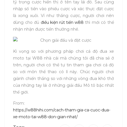
tỷ trọng cược hiển thị ở tên tay lái đó. Sau cùng
nhập số tiền vào phiếu cược và xác thực đặt cược
là xong xuôi. Ví như thắng cược, người chơi nên
dùng cho đủ
điều kiện rút tiền w88
thì mới có thể
nhận nhận được tiền thưởng nhé.
Kì vọng so với phương pháp chơi cá độ đua xe
moto tại W88 nhà cái mà chúng tôi đã chia sẻ ở
trên, người chơi có thể tự tin tham gia chơi cá độ
so với môn thể thao có lí này. Chúc người chơi
giành chiến thắng so với những vòng đua khó thở
của những tay lái ở những giải đấu Mô tô bậc nhất
thế giới.
From:
https://w88hihi.com/cach-tham-gia-ca-cuoc-dua-
xe-moto-tai-w88-don-gian-nhat/