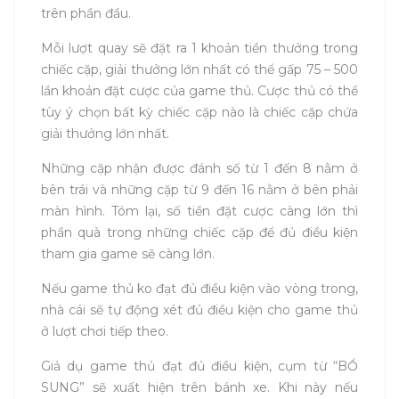
trên phần đầu.
Mỗi lượt quay sẽ đặt ra 1 khoản tiền thưởng trong
chiếc cặp, giải thưởng lớn nhất có thể gấp 75 – 500
lần khoản đặt cược của game thủ. Cược thủ có thể
tùy ý chọn bất kỳ chiếc cặp nào là chiếc cặp chứa
giải thưởng lớn nhất.
Những cặp nhận được đánh số từ 1 đến 8 nằm ở
bên trái và những cặp từ 9 đến 16 nằm ở bên phải
màn hình. Tóm lại, số tiền đặt cược càng lớn thì
phần quà trong những chiếc cặp để đủ điều kiện
tham gia game sẽ càng lớn.
Nếu game thủ ko đạt đủ điều kiện vào vòng trong,
nhà cái sẽ tự động xét đủ điều kiện cho game thủ
ở lượt chơi tiếp theo.
Giả dụ game thủ đạt đủ điều kiện, cụm từ “BỔ
SUNG” sẽ xuất hiện trên bánh xe. Khi này nếu