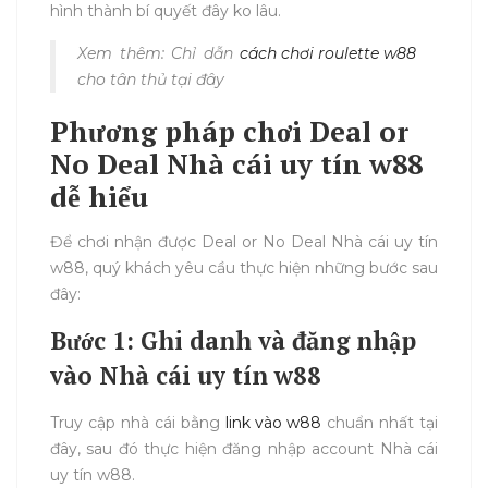
hình thành bí quyết đây ko lâu.
Xem thêm: Chỉ dẫn
cách chơi roulette w88
cho tân thủ tại đây
Phương pháp chơi Deal or
No Deal Nhà cái uy tín w88
dễ hiểu
Để chơi nhận được Deal or No Deal Nhà cái uy tín
w88, quý khách yêu cầu thực hiện những bước sau
đây:
Bước 1: Ghi danh và đăng nhập
vào Nhà cái uy tín w88
Truy cập nhà cái bằng
link vào w88
chuẩn nhất tại
đây, sau đó thực hiện đăng nhập account Nhà cái
uy tín w88.