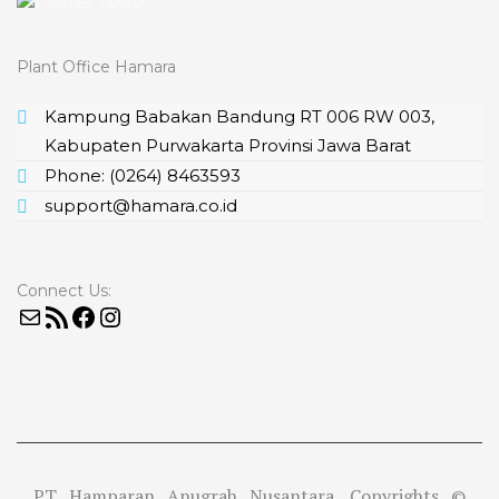
Plant Office Hamara
Kampung Babakan Bandung RT 006 RW 003,
Kabupaten Purwakarta Provinsi Jawa Barat
Phone: (0264) 8463593
support@hamara.co.id
Connect Us:
Mail
RSS Feed
Facebook
Instagram
PT Hamparan Anugrah Nusantara. Copyrights ©