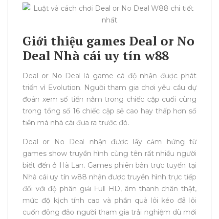
Giới thiệu games Deal or No
Deal Nhà cái uy tín w88
Deal or No Deal là game cá độ nhận được phát
triển vì Evolution. Người tham gia chơi yêu cầu dự
đoán xem số tiền nằm trong chiếc cặp cuối cùng
trong tổng số 16 chiếc cặp sẽ cao hay thấp hơn số
tiền mà nhà cái đưa ra trước đó.
Deal or No Deal nhận được lấy cảm hứng từ
games show truyền hình cùng tên rất nhiều người
biết đến ở Hà Lan. Games phiên bản trực tuyến tại
Nhà cái uy tín w88 nhận được truyền hình trực tiếp
đối với độ phân giải Full HD, âm thanh chân thật,
mức độ kịch tính cao và phần quà lôi kéo đã lôi
cuốn đông đảo người tham gia trải nghiệm dù mới