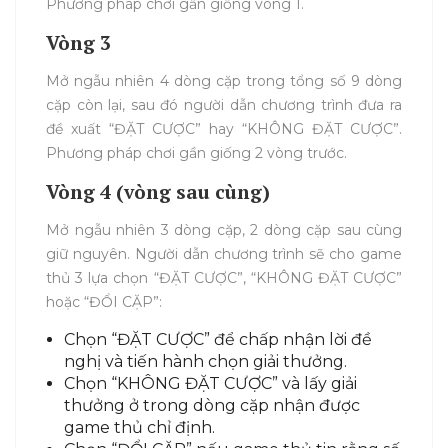
Phương pháp chơi gần giống vòng 1.
Vòng 3
Mở ngẫu nhiên 4 dòng cặp trong tổng số 9 dòng
cặp còn lại, sau đó người dẫn chương trình đưa ra
đề xuất “ĐẶT CƯỢC” hay “KHÔNG ĐẶT CƯỢC”.
Phương pháp chơi gần giống 2 vòng trước.
Vòng 4 (vòng sau cùng)
Mở ngẫu nhiên 3 dòng cặp, 2 dòng cặp sau cùng
giữ nguyên. Người dẫn chương trình sẽ cho game
thủ 3 lựa chọn “ĐẶT CƯỢC”, “KHÔNG ĐẶT CƯỢC”
hoặc “ĐỔI CẶP”:
Chọn “ĐẶT CƯỢC” để chấp nhận lời đề
nghị và tiến hành chọn giải thưởng.
Chọn “KHÔNG ĐẶT CƯỢC” và lấy giải
thưởng ở trong dòng cặp nhận được
game thủ chỉ định.