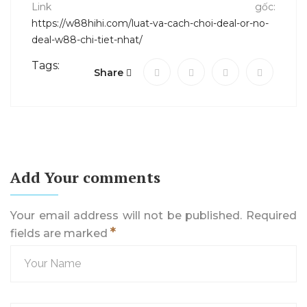
Link gốc:
https://w88hihi.com/luat-va-cach-choi-deal-or-no-
deal-w88-chi-tiet-nhat/
Tags:
Share
Add Your comments
Your email address will not be published. Required
*
fields are marked