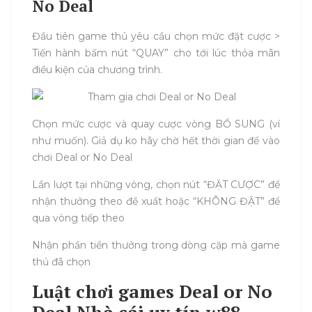
No Deal
Đầu tiên game thủ yêu cầu chọn mức đặt cược >
Tiến hành bấm nút “QUAY” cho tới lúc thỏa mãn
điều kiện của chương trình.
Chọn mức cược và quay cược vòng BỔ SUNG (ví
như muốn). Giả dụ ko hãy chờ hết thời gian để vào
chơi Deal or No Deal
Lần lượt tại những vòng, chọn nút “ĐẶT CƯỢC” để
nhận thưởng theo đề xuất hoặc “KHÔNG ĐẶT” để
qua vòng tiếp theo
Nhận phần tiền thưởng trong dòng cặp mà game
thủ đã chọn
Luật chơi games Deal or No
Deal Nhà cái uy tín w88