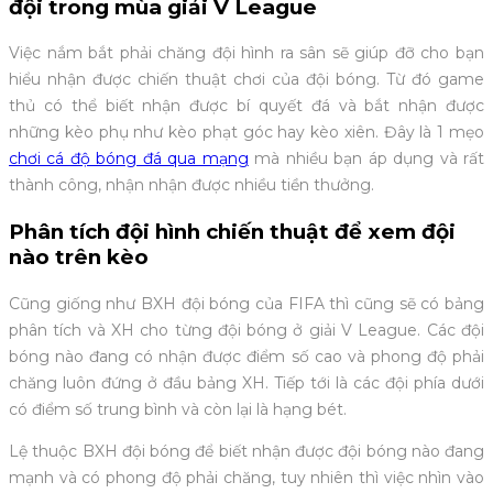
đội trong mùa giải V League
Việc nắm bắt phải chăng đội hình ra sân sẽ giúp đỡ cho bạn
hiểu nhận được chiến thuật chơi của đội bóng. Từ đó game
thủ có thể biết nhận được bí quyết đá và bắt nhận được
những kèo phụ như kèo phạt góc hay kèo xiên. Đây là 1 mẹo
chơi cá độ bóng đá qua mạng
mà nhiều bạn áp dụng và rất
thành công, nhận nhận được nhiều tiền thưởng.
Phân tích đội hình chiến thuật để xem đội
nào trên kèo
Cũng giống như BXH đội bóng của FIFA thì cũng sẽ có bảng
phân tích và XH cho từng đội bóng ở giải V League. Các đội
bóng nào đang có nhận được điểm số cao và phong độ phải
chăng luôn đứng ở đầu bảng XH. Tiếp tới là các đội phía dưới
có điểm số trung bình và còn lại là hạng bét.
Lệ thuộc BXH đội bóng để biết nhận được đội bóng nào đang
mạnh và có phong độ phải chăng, tuy nhiên thì việc nhìn vào