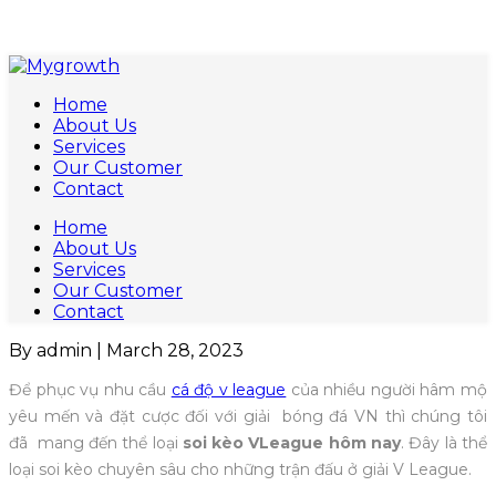
Home
About Us
Services
Our Customer
Contact
Home
About Us
Services
Our Customer
Contact
By admin | March 28, 2023
Để phục vụ nhu cầu
cá độ v league
của nhiều người hâm mộ
yêu mến và đặt cược đối với giải bóng đá VN thì chúng tôi
đã mang đến thể loại
soi kèo VLeague hôm nay
. Đây là thể
loại soi kèo chuyên sâu cho những trận đấu ở giải V League.