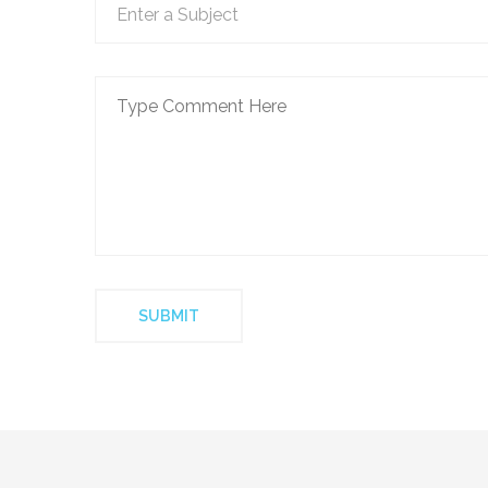
SUBMIT